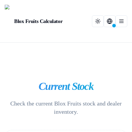
Blox Fruits Calculator
Current Stock
Check the current Blox Fruits stock and dealer
inventory.