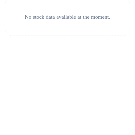
No stock data available at the moment.