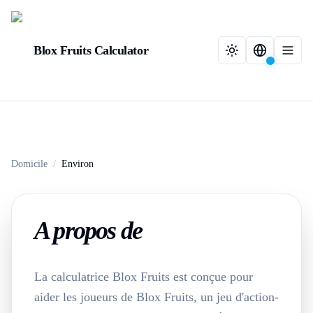
Blox Fruits Calculator
Domicile
/
Environ
A propos de
La calculatrice Blox Fruits est conçue pour
aider les joueurs de Blox Fruits, un jeu d'action-