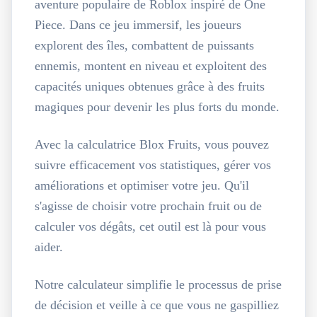
aventure populaire de Roblox inspiré de One
Piece. Dans ce jeu immersif, les joueurs
explorent des îles, combattent de puissants
ennemis, montent en niveau et exploitent des
capacités uniques obtenues grâce à des fruits
magiques pour devenir les plus forts du monde.
Avec la calculatrice Blox Fruits, vous pouvez
suivre efficacement vos statistiques, gérer vos
améliorations et optimiser votre jeu. Qu'il
s'agisse de choisir votre prochain fruit ou de
calculer vos dégâts, cet outil est là pour vous
aider.
Notre calculateur simplifie le processus de prise
de décision et veille à ce que vous ne gaspilliez