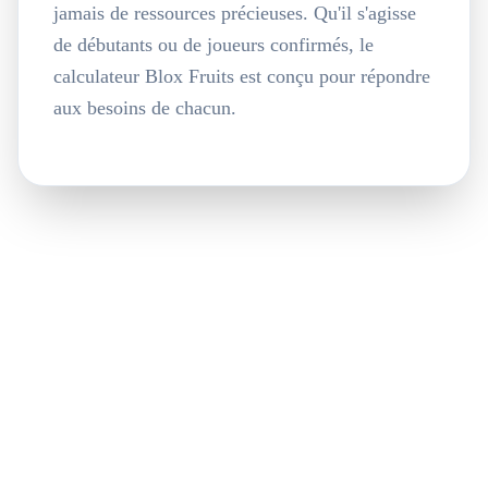
jamais de ressources précieuses. Qu'il s'agisse
de débutants ou de joueurs confirmés, le
calculateur Blox Fruits est conçu pour répondre
aux besoins de chacun.