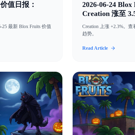
uits 价值日报：
2026-06-24 Bl
！
Creation 涨至 3
-25 最新 Blox Fruits 价值
Creation 上涨 +2.3%。查看
趋势。
Read Article