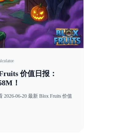
lculator
ox Fruits 价值日报：
.58M！
 2026-06-20 最新 Blox Fruits 价值