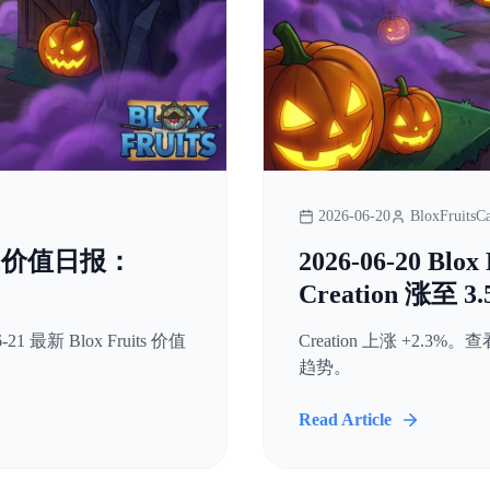
2026-06-20
BloxFruitsCa
uits 价值日报：
2026-06-20 Bl
！
Creation 涨至 3
-21 最新 Blox Fruits 价值
Creation 上涨 +2.3%。查看
趋势。
Read Article