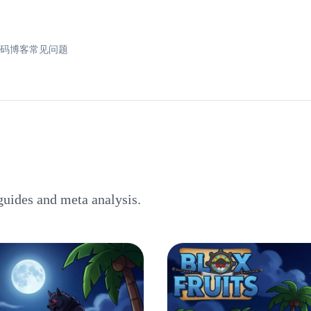
换码
博客
常见问题
guides and meta analysis.