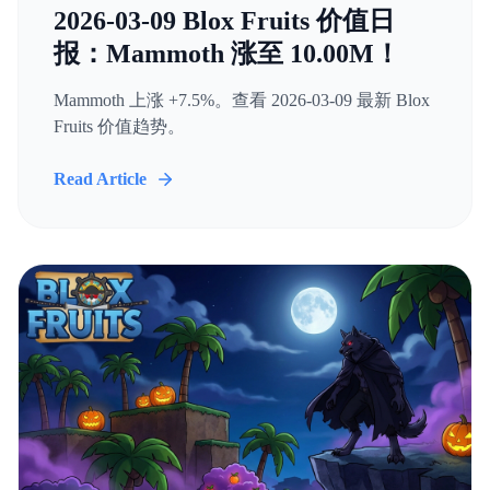
2026-03-09 Blox Fruits 价值日
报：Mammoth 涨至 10.00M！
Mammoth 上涨 +7.5%。查看 2026-03-09 最新 Blox
Fruits 价值趋势。
Read Article