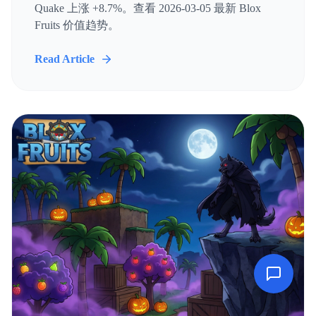
Quake 上涨 +8.7%。查看 2026-03-05 最新 Blox
Fruits 价值趋势。
Read Article