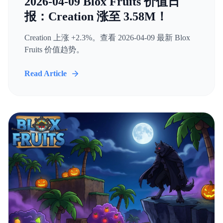
2026-04-09 Blox Fruits 价值日
报：Creation 涨至 3.58M！
Creation 上涨 +2.3%。查看 2026-04-09 最新 Blox
Fruits 价值趋势。
Read Article