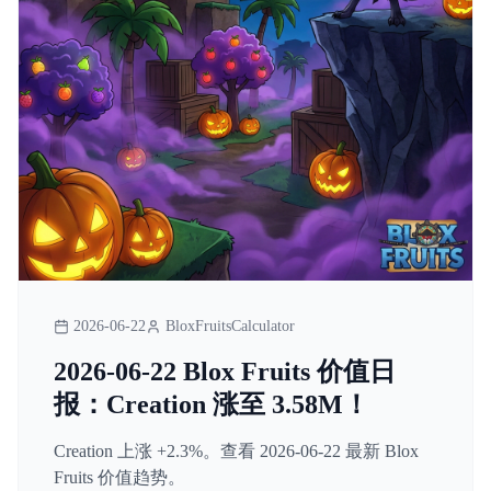
2026-06-22
BloxFruitsCalculator
2026-06-22 Blox Fruits 价值日
报：Creation 涨至 3.58M！
Creation 上涨 +2.3%。查看 2026-06-22 最新 Blox
Fruits 价值趋势。