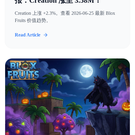
报：Creation 涨至 3.58M！
Creation 上涨 +2.3%。查看 2026-06-25 最新 Blox
Fruits 价值趋势。
Read Article