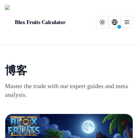
Blox Fruits Calculator
博客
Master the trade with our expert guides and meta
analysis.