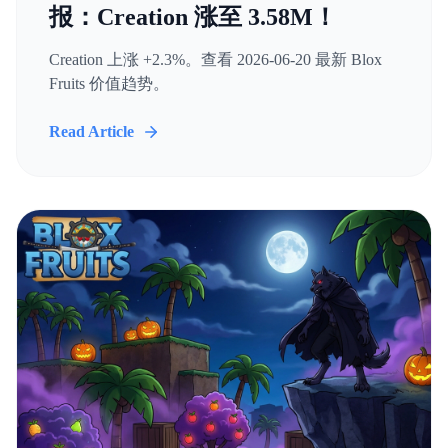
报：Creation 涨至 3.58M！
Creation 上涨 +2.3%。查看 2026-06-20 最新 Blox
Fruits 价值趋势。
Read Article