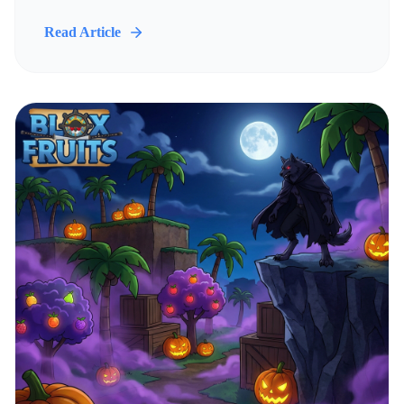
Read Article