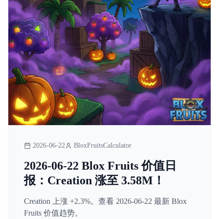
2026-06-22
BloxFruitsCalculator
2026-06-22 Blox Fruits 价值日
报：Creation 涨至 3.58M！
Creation 上涨 +2.3%。查看 2026-06-22 最新 Blox
Fruits 价值趋势。