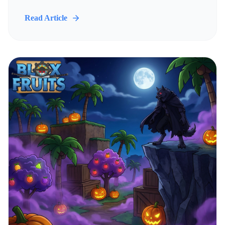
Read Article