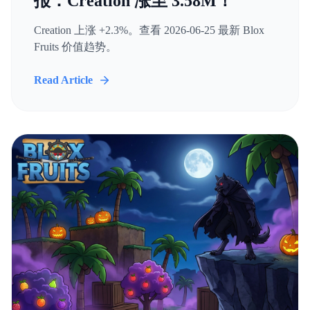
报：Creation 涨至 3.58M！
Creation 上涨 +2.3%。查看 2026-06-25 最新 Blox
Fruits 价值趋势。
Read Article