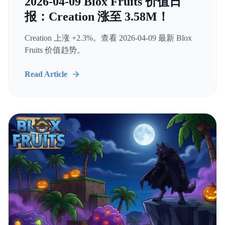
2026-04-09 Blox Fruits 价值日
报：Creation 涨至 3.58M！
Creation 上涨 +2.3%。查看 2026-04-09 最新 Blox
Fruits 价值趋势。
Read Article