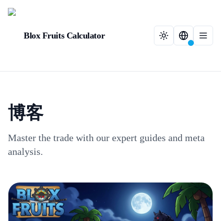
Blox Fruits Calculator
博客
Master the trade with our expert guides and meta
analysis.