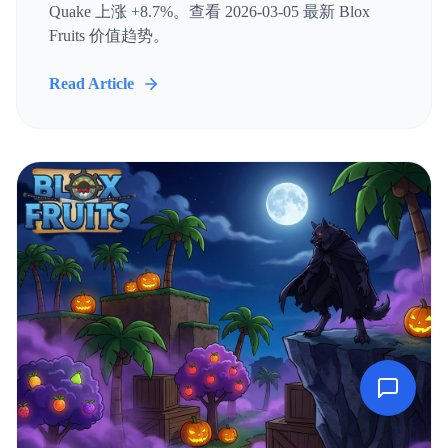
Quake 上涨 +8.7%。查看 2026-03-05 最新 Blox
Fruits 价值趋势。
Read Article