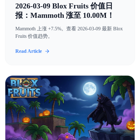
2026-03-09 Blox Fruits 价值日
报：Mammoth 涨至 10.00M！
Mammoth 上涨 +7.5%。查看 2026-03-09 最新 Blox
Fruits 价值趋势。
Read Article