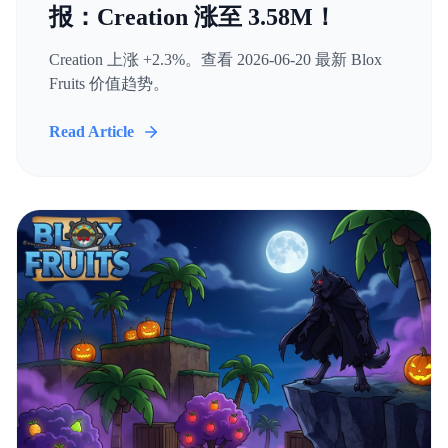
报：Creation 涨至 3.58M！
Creation 上涨 +2.3%。查看 2026-06-20 最新 Blox
Fruits 价值趋势。
Read Article