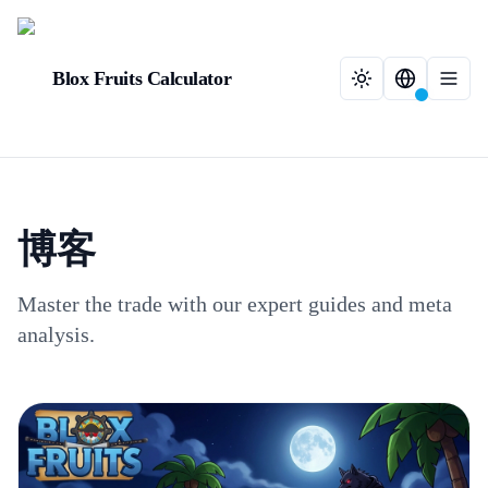
Blox Fruits Calculator
博客
Master the trade with our expert guides and meta
analysis.