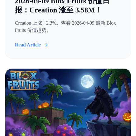
2026-04-09 Blox Fruits 价值日
报：Creation 涨至 3.58M！
Creation 上涨 +2.3%。查看 2026-04-09 最新 Blox
Fruits 价值趋势。
Read Article