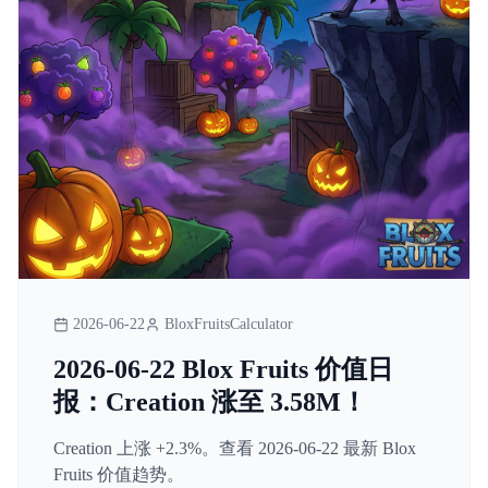
2026-06-22
BloxFruitsCalculator
2026-06-22 Blox Fruits 价值日
报：Creation 涨至 3.58M！
Creation 上涨 +2.3%。查看 2026-06-22 最新 Blox
Fruits 价值趋势。