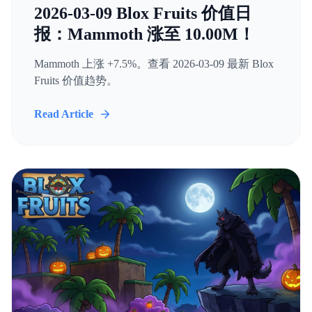
2026-03-09 Blox Fruits 价值日
报：Mammoth 涨至 10.00M！
Mammoth 上涨 +7.5%。查看 2026-03-09 最新 Blox
Fruits 价值趋势。
Read Article