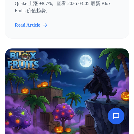
Quake 上涨 +8.7%。查看 2026-03-05 最新 Blox
Fruits 价值趋势。
Read Article