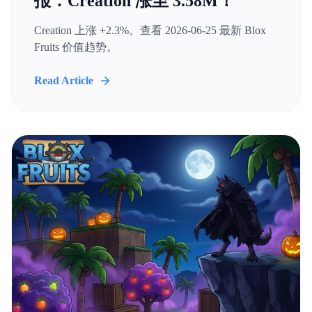
报：Creation 涨至 3.58M！
Creation 上涨 +2.3%。查看 2026-06-25 最新 Blox
Fruits 价值趋势。
Read Article