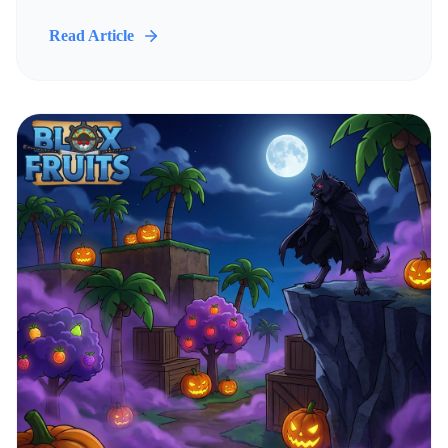
Read Article