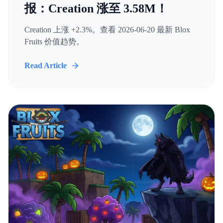
报：Creation 涨至 3.58M！
Creation 上涨 +2.3%。查看 2026-06-20 最新 Blox
Fruits 价值趋势。
Read Article