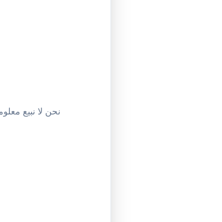
نحن لا نبيع معلوم