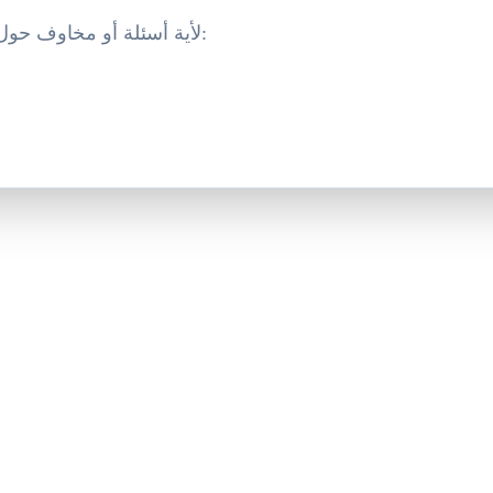
لأية أسئلة أو مخاوف حول سياسة الخصوصية هذه: