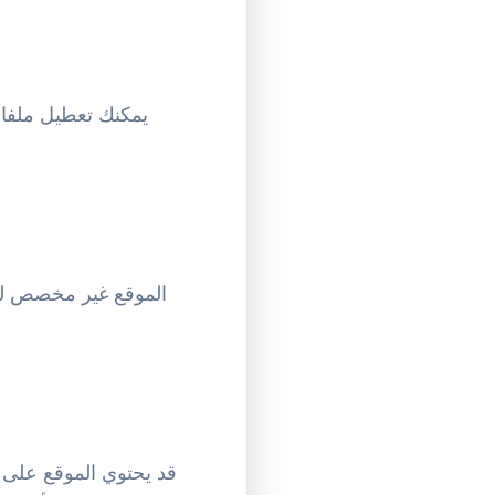
يمكنك تعطيل ملفا
قد يحتوي الموقع على 