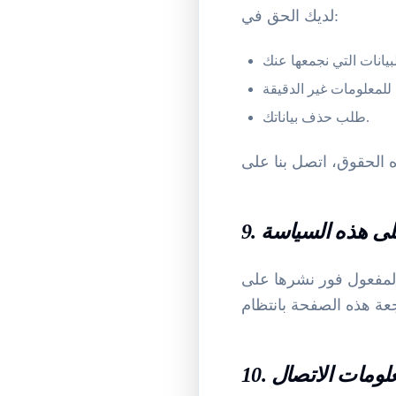
لديك الحق في:
طلب حذف بياناتك.
 الحقوق، اتصل بنا على
 على هذه السياسة
لمفعول فور نشرها على
 معلومات الاتصال