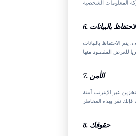
. الاحتفاظ بالبيانات
يتم الاحتفاظ بالبيانات
7. الأمن
تخزين عبر الإنترنت آمنة
8. حقوقك