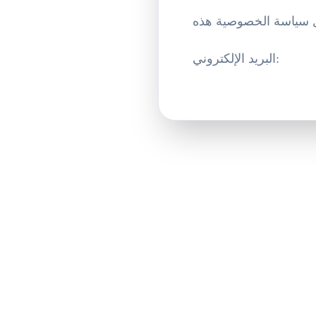
:
البريد الإلكتروني