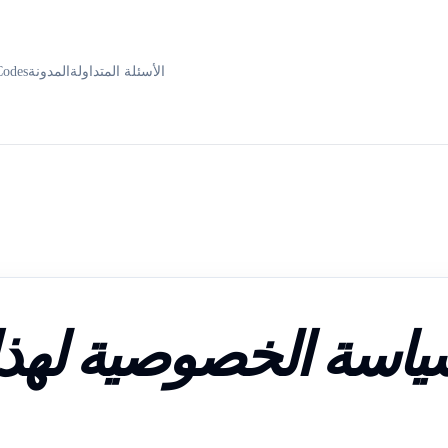
الأسئلة المتداولة
المدونة
Codes
اسة الخصوصية لهذا