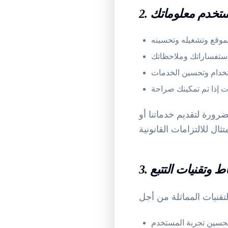
نستخدم معلوماتك
ضرورة لتقديم خدماتنا أو
اط وتقنيات التتبع