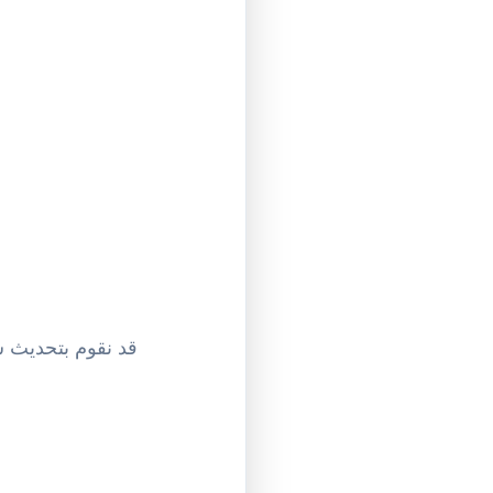
قد نقوم بتحديث 