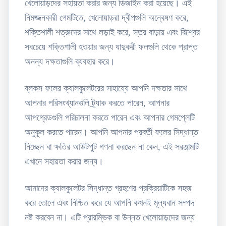
খেলোয়াড়দের সহায়তা করার জন্য ডিজাইন করা হয়েছে। এই
নিমজ্জনকারী গেমটিতে, খেলোয়াড়রা দ্বীপগুলি অন্বেষণ করে,
শক্তিশালী শত্রুদের সাথে লড়াই করে, স্তর বাড়ায় এবং বিশ্বের
সবচেয়ে শক্তিশালী হওয়ার জন্য যাদুকরী ফলগুলি থেকে প্রাপ্ত
অনন্য দক্ষতাগুলি ব্যবহার করে।
ব্লকস ফলের ক্যালকুলেটরের সাহায্যে আপনি দক্ষতার সাথে
আপনার পরিসংখ্যানগুলি ট্র্যাক করতে পারেন, আপনার
আপগ্রেডগুলি পরিচালনা করতে পারেন এবং আপনার গেমপ্লেটি
অনুকূল করতে পারেন। আপনি আপনার পরবর্তী ফলের সিদ্ধান্ত
নিচ্ছেন বা ক্ষতির আউটপুট গণনা করছেন না কেন, এই সরঞ্জামটি
এখানে সহায়তা করার জন্য।
আমাদের ক্যালকুলেটর সিদ্ধান্ত গ্রহণের প্রক্রিয়াটিকে সহজ
করে তোলে এবং নিশ্চিত করে যে আপনি কখনই মূল্যবান সম্পদ
নষ্ট করবেন না। এটি প্রারম্ভিক বা উন্নত খেলোয়াড়দের জন্য