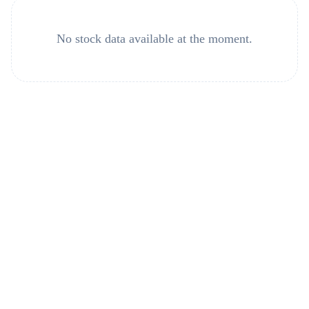
No stock data available at the moment.