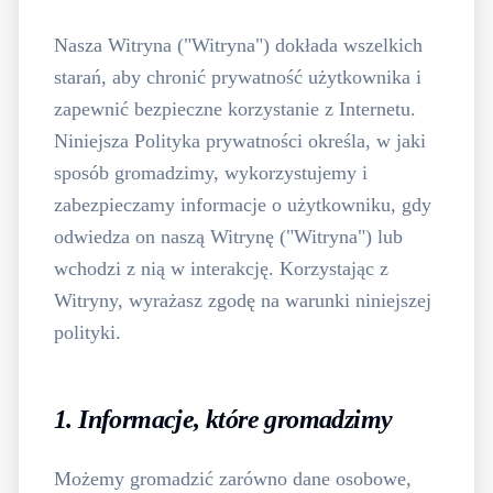
Nasza Witryna ("Witryna") dokłada wszelkich
starań, aby chronić prywatność użytkownika i
zapewnić bezpieczne korzystanie z Internetu.
Niniejsza Polityka prywatności określa, w jaki
sposób gromadzimy, wykorzystujemy i
zabezpieczamy informacje o użytkowniku, gdy
odwiedza on naszą Witrynę ("Witryna") lub
wchodzi z nią w interakcję. Korzystając z
Witryny, wyrażasz zgodę na warunki niniejszej
polityki.
1. Informacje, które gromadzimy
Możemy gromadzić zarówno dane osobowe,