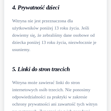
4. Prywatność dzieci
Witryna nie jest przeznaczona dla
użytkowników poniżej 13 roku życia. Jeśli
dowiemy się, że zebraliśmy dane osobowe od
dziecka poniżej 13 roku życia, niezwłocznie je
usuniemy.
5. Linki do stron trzecich
Witryna może zawierać linki do stron
internetowych osób trzecich. Nie ponosimy
odpowiedzialności za praktyki w zakresie
ochrony prywatności ani zawartość tych witryn