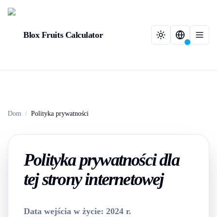
Blox Fruits Calculator
Dom
/
Polityka prywatności
Polityka prywatności dla
tej strony internetowej
Data wejścia w życie: 2024 r.