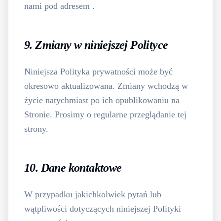
nami pod adresem
.
9. Zmiany w niniejszej Polityce
Niniejsza Polityka prywatności może być
okresowo aktualizowana. Zmiany wchodzą w
życie natychmiast po ich opublikowaniu na
Stronie. Prosimy o regularne przeglądanie tej
strony.
10. Dane kontaktowe
W przypadku jakichkolwiek pytań lub
wątpliwości dotyczących niniejszej Polityki