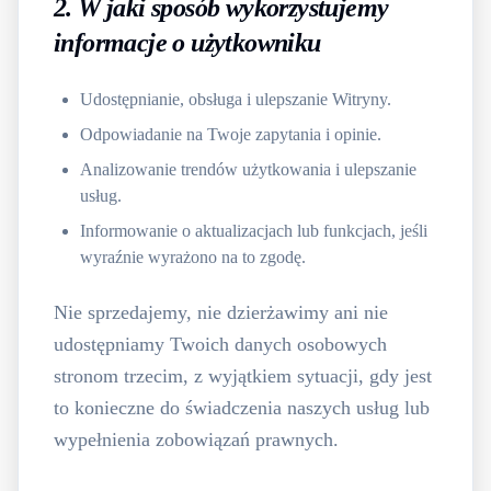
2. W jaki sposób wykorzystujemy
informacje o użytkowniku
Udostępnianie, obsługa i ulepszanie Witryny.
Odpowiadanie na Twoje zapytania i opinie.
Analizowanie trendów użytkowania i ulepszanie
usług.
Informowanie o aktualizacjach lub funkcjach, jeśli
wyraźnie wyrażono na to zgodę.
Nie sprzedajemy, nie dzierżawimy ani nie
udostępniamy Twoich danych osobowych
stronom trzecim, z wyjątkiem sytuacji, gdy jest
to konieczne do świadczenia naszych usług lub
wypełnienia zobowiązań prawnych.