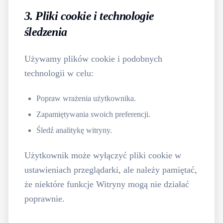
3. Pliki cookie i technologie
śledzenia
Używamy plików cookie i podobnych
technologii w celu:
Popraw wrażenia użytkownika.
Zapamiętywania swoich preferencji.
Śledź analitykę witryny.
Użytkownik może wyłączyć pliki cookie w
ustawieniach przeglądarki, ale należy pamiętać,
że niektóre funkcje Witryny mogą nie działać
poprawnie.