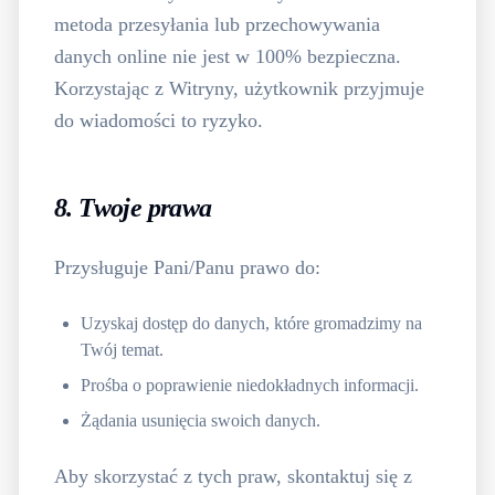
metoda przesyłania lub przechowywania
danych online nie jest w 100% bezpieczna.
Korzystając z Witryny, użytkownik przyjmuje
do wiadomości to ryzyko.
8. Twoje prawa
Przysługuje Pani/Panu prawo do:
Uzyskaj dostęp do danych, które gromadzimy na
Twój temat.
Prośba o poprawienie niedokładnych informacji.
Żądania usunięcia swoich danych.
Aby skorzystać z tych praw, skontaktuj się z