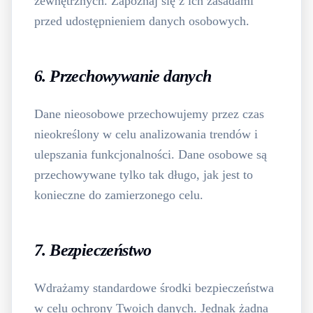
zewnętrznych. Zapoznaj się z ich zasadami
przed udostępnieniem danych osobowych.
6. Przechowywanie danych
Dane nieosobowe przechowujemy przez czas
nieokreślony w celu analizowania trendów i
ulepszania funkcjonalności. Dane osobowe są
przechowywane tylko tak długo, jak jest to
konieczne do zamierzonego celu.
7. Bezpieczeństwo
Wdrażamy standardowe środki bezpieczeństwa
w celu ochrony Twoich danych. Jednak żadna