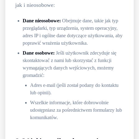
jak i nieosobowe:
Dane nieosobowe:
Obejmuje dane, takie jak typ
przeglądarki, typ urządzenia, system operacyjny,
adres IP i ogólne dane dotyczące użytkowania, aby
poprawić wrażenia użytkownika.
Dane osobowe:
Jeśli użytkownik zdecyduje się
skontaktować z nami lub skorzystać z funkcji
wymagających danych wejściowych, możemy
gromadzić:
Adres e-mail (jeśli został podany do kontaktu
lub opinii).
Wszelkie informacje, które dobrowolnie
udostępniasz za pośrednictwem formularzy lub
komunikatów.