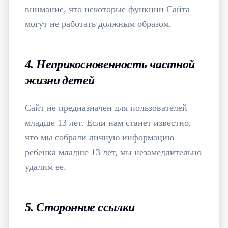
внимание, что некоторые функции Сайта
могут не работать должным образом.
4. Неприкосновенность частной
жизни детей
Сайт не предназначен для пользователей
младше 13 лет. Если нам станет известно,
что мы собрали личную информацию
ребенка младше 13 лет, мы незамедлительно
удалим ее.
5. Сторонние ссылки