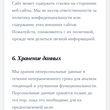
Сайт может содержать ссылки на сторонние
веб-сайты. Мы не несем ответственности за
политику конфиденциальности или
содержание этих внешних сайтов.
Пожалуйста, ознакомьтесь с их политикой,
прежде чем делиться личной информацией.
6. Хранение данных
Мы храним неперсональные данные в
течение неограниченного срока для анализа
тенденций и улучшения функциональности.
Персональные данные хранятся только до
тех пор, пока это необходимо для их
предполагаемой цели.