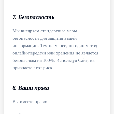
7. Безопасность
Мы внедряем стандартные меры
безопасности для защиты вашей
информации. Тем не менее, ни один метод
онлайн-передачи или хранения не является
безопасным на 100%. Используя Сайт, вы
признаете этот риск.
8. Ваши права
Вы имеете право: