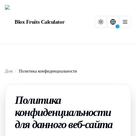
Blox Fruits Calculator
Дом
/
Политика конфиденциальности
Политика
конфиденциальности
для данного веб-сайта