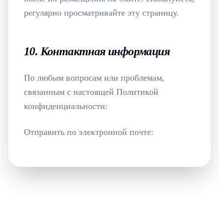
регулярно просматривайте эту страницу.
10. Контактная информация
По любым вопросам или проблемам,
связанным с настоящей Политикой
конфиденциальности:
Отправить по электронной почте
: