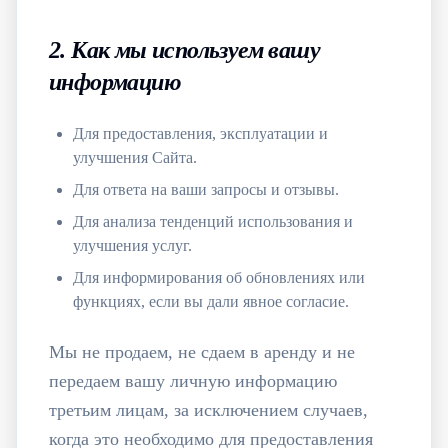
2. Как мы используем вашу
информацию
Для предоставления, эксплуатации и
улучшения Сайта.
Для ответа на ваши запросы и отзывы.
Для анализа тенденций использования и
улучшения услуг.
Для информирования об обновлениях или
функциях, если вы дали явное согласие.
Мы не продаем, не сдаем в аренду и не
передаем вашу личную информацию
третьим лицам, за исключением случаев,
когда это необходимо для предоставления