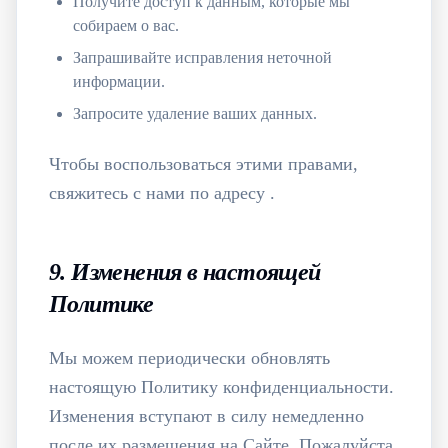
Получите доступ к данным, которые мы
собираем о вас.
Запрашивайте исправления неточной
информации.
Запросите удаление ваших данных.
Чтобы воспользоваться этими правами,
свяжитесь с нами по адресу
.
9. Изменения в настоящей
Политике
Мы можем периодически обновлять
настоящую Политику конфиденциальности.
Изменения вступают в силу немедленно
после их размещения на Сайте. Пожалуйста,