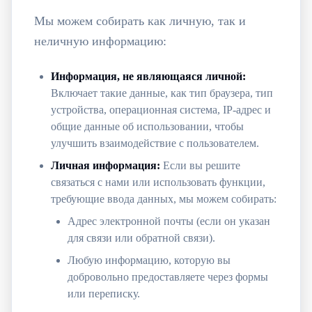
Мы можем собирать как личную, так и
неличную информацию:
Информация, не являющаяся личной:
Включает такие данные, как тип браузера, тип
устройства, операционная система, IP-адрес и
общие данные об использовании, чтобы
улучшить взаимодействие с пользователем.
Личная информация:
Если вы решите
связаться с нами или использовать функции,
требующие ввода данных, мы можем собирать:
Адрес электронной почты (если он указан
для связи или обратной связи).
Любую информацию, которую вы
добровольно предоставляете через формы
или переписку.