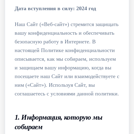
Дата вступления в силу: 2024 год
Наш Сайт («Веб-сайт») стремится защищать
вашу конфиденциальность и обеспечивать
безопасную работу в Интернете. В
настоящей Политике конфиденциальности
описывается, как мы собираем, используем
и защищаем вашу информацию, когда вы
посещаете наш Сайт или взаимодействуете с
ним («Сайт»). Используя Сайт, вы
соглашаетесь с условиями данной политики.
1. Информация, которую мы
собираем