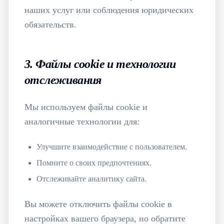
наших услуг или соблюдения юридических
обязательств.
3. Файлы cookie и технологии
отслеживания
Мы используем файлы cookie и
аналогичные технологии для:
Улучшите взаимодействие с пользователем.
Помните о своих предпочтениях.
Отслеживайте аналитику сайта.
Вы можете отключить файлы cookie в
настройках вашего браузера, но обратите