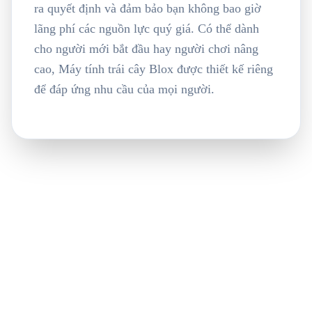
ra quyết định và đảm bảo bạn không bao giờ
lãng phí các nguồn lực quý giá. Có thể dành
cho người mới bắt đầu hay người chơi nâng
cao, Máy tính trái cây Blox được thiết kế riêng
để đáp ứng nhu cầu của mọi người.